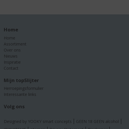
Home
Home
Assortiment
Over ons
Nieuws
Inspiratie
Contact
Mijn topSlijter
Herroepingsformulier
Interessante links
Volg ons
Designed by YOOKY smart concepts
GEEN 18 GEEN alcohol