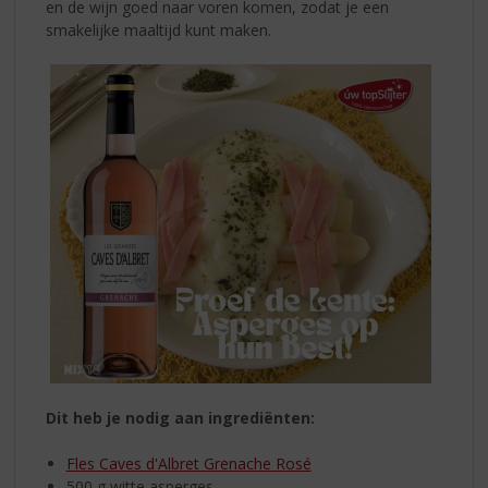
en de wijn goed naar voren komen, zodat je een
smakelijke maaltijd kunt maken.
Dit heb je nodig aan ingrediënten:
Fles Caves d'Albret Grenache Rosé
500 g witte asperges