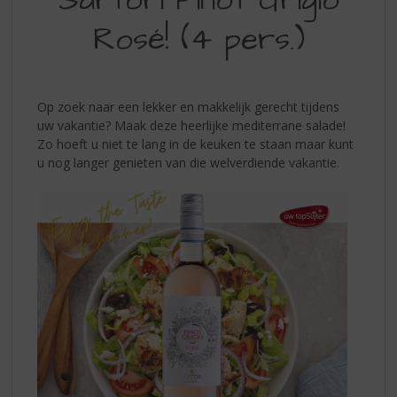
Rosé! (4 pers.)
Op zoek naar een lekker en makkelijk gerecht tijdens
uw vakantie? Maak deze heerlijke mediterrane salade!
Zo hoeft u niet te lang in de keuken te staan maar kunt
u nog langer genieten van die welverdiende vakantie.