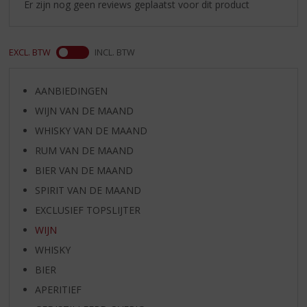
Er zijn nog geen reviews geplaatst voor dit product
EXCL. BTW
INCL. BTW
AANBIEDINGEN
WIJN VAN DE MAAND
WHISKY VAN DE MAAND
RUM VAN DE MAAND
BIER VAN DE MAAND
SPIRIT VAN DE MAAND
EXCLUSIEF TOPSLIJTER
WIJN
WHISKY
BIER
APERITIEF