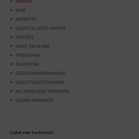
WHISKY
BIER
APERITIEF
GEDISTILLEERD OVERIG
SHOTJES
KANT EN KLAAR
FRISDRANK
GLASWERK
GESCHENKVERPAKKING
(RELATIE)GESCHENKEN
ALCOHOLVRIJE DRANKEN
VEGAN DRANKEN
Land van herkomst