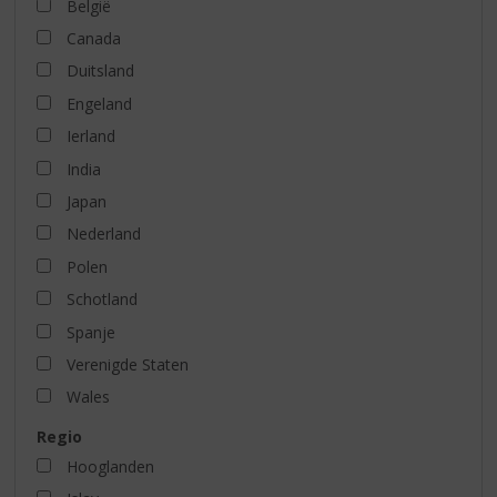
België
Canada
Duitsland
Engeland
Ierland
India
Japan
Nederland
Polen
Schotland
Spanje
Verenigde Staten
Wales
Regio
Hooglanden