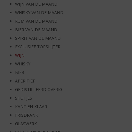
WIJN VAN DE MAAND
WHISKY VAN DE MAAND
RUM VAN DE MAAND
BIER VAN DE MAAND
SPIRIT VAN DE MAAND
EXCLUSIEF TOPSLIJTER
WIJN
WHISKY
BIER
APERITIEF
GEDISTILLEERD OVERIG
SHOTJES
KANT EN KLAAR
FRISDRANK
GLASWERK