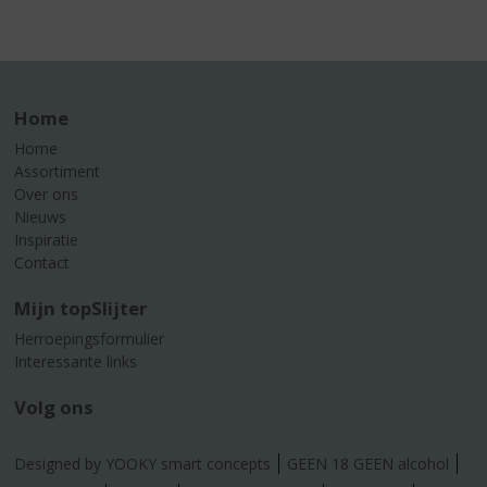
Home
Home
Assortiment
Over ons
Nieuws
Inspiratie
Contact
Mijn topSlijter
Herroepingsformulier
Interessante links
Volg ons
Designed by YOOKY smart concepts
GEEN 18 GEEN alcohol