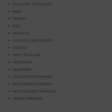
EXCLUSIEF TOPSLIJTER
WIJN
WHISKY
BIER
APERITIEF
GEDISTILLEERD OVERIG
SHOTJES
KANT EN KLAAR
FRISDRANK
GLASWERK
GESCHENKVERPAKKING
(RELATIE)GESCHENKEN
ALCOHOLVRIJE DRANKEN
VEGAN DRANKEN