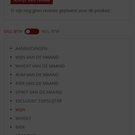
Er zijn nog geen reviews geplaatst voor dit product
EXCL. BTW
INCL. BTW
AANBIEDINGEN
WIJN VAN DE MAAND
WHISKY VAN DE MAAND
RUM VAN DE MAAND
BIER VAN DE MAAND
SPIRIT VAN DE MAAND
EXCLUSIEF TOPSLIJTER
WIJN
WHISKY
BIER