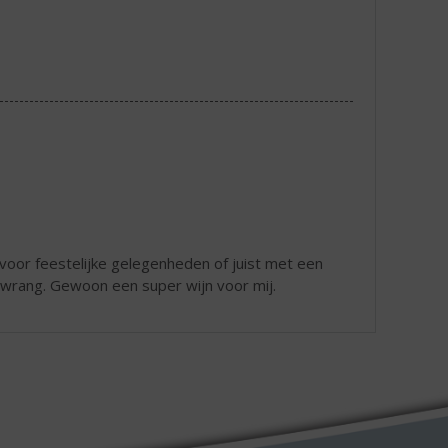
 voor feestelijke gelegenheden of juist met een
e wrang. Gewoon een super wijn voor mij.