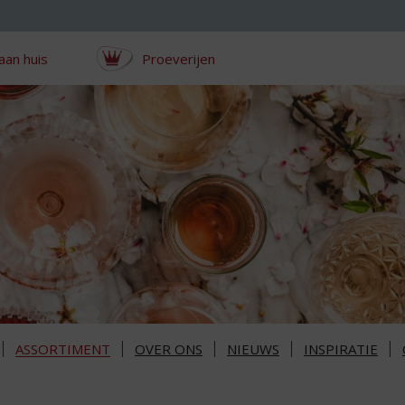
aan huis
Proeverijen
ASSORTIMENT
OVER ONS
NIEUWS
INSPIRATIE