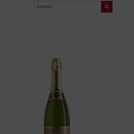
Zoeken