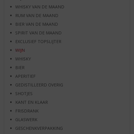
WHISKY VAN DE MAAND
RUM VAN DE MAAND
BIER VAN DE MAAND
SPIRIT VAN DE MAAND
EXCLUSIEF TOPSLIJTER
WIJN
WHISKY
BIER
APERITIEF
GEDISTILLEERD OVERIG
SHOTJES
KANT EN KLAAR
FRISDRANK
GLASWERK
GESCHENKVERPAKKING