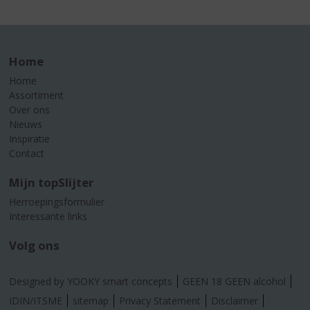
Home
Home
Assortiment
Over ons
Nieuws
Inspiratie
Contact
Mijn topSlijter
Herroepingsformulier
Interessante links
Volg ons
Designed by YOOKY smart concepts
GEEN 18 GEEN alcohol
IDIN/ITSME
sitemap
Privacy Statement
Disclaimer