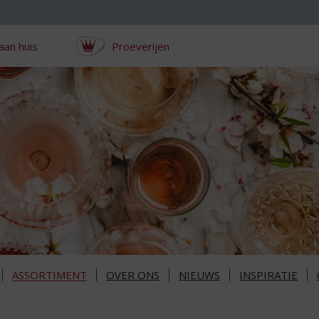
aan huis
Proeverijen
ASSORTIMENT
OVER ONS
NIEUWS
INSPIRATIE