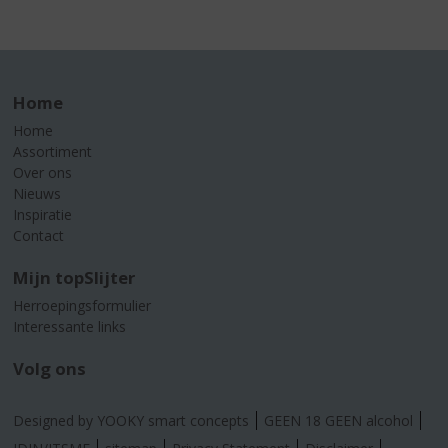
Home
Home
Assortiment
Over ons
Nieuws
Inspiratie
Contact
Mijn topSlijter
Herroepingsformulier
Interessante links
Volg ons
Designed by YOOKY smart concepts
GEEN 18 GEEN alcohol