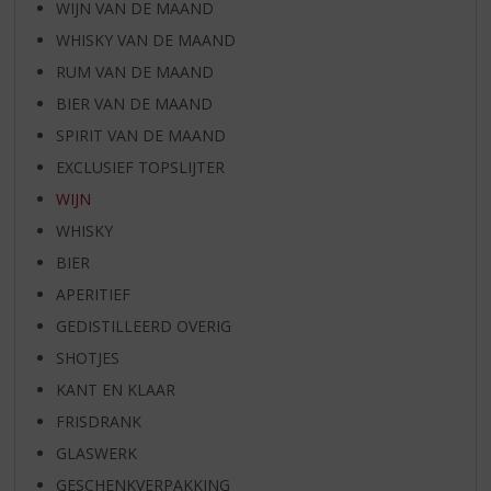
WIJN VAN DE MAAND
WHISKY VAN DE MAAND
RUM VAN DE MAAND
BIER VAN DE MAAND
SPIRIT VAN DE MAAND
EXCLUSIEF TOPSLIJTER
WIJN
WHISKY
BIER
APERITIEF
GEDISTILLEERD OVERIG
SHOTJES
KANT EN KLAAR
FRISDRANK
GLASWERK
GESCHENKVERPAKKING