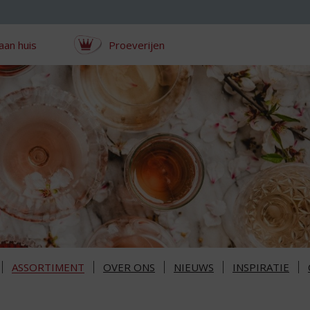
aan huis
Proeverijen
ASSORTIMENT
OVER ONS
NIEUWS
INSPIRATIE