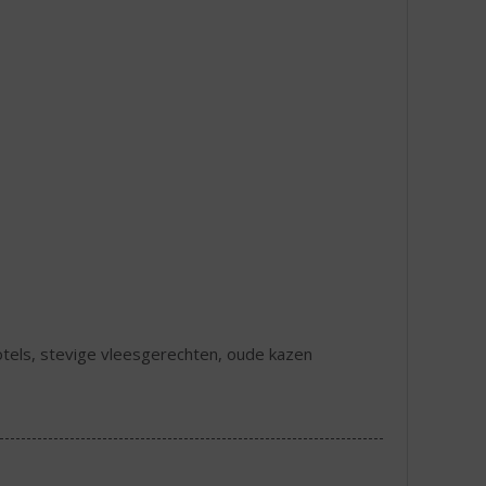
hotels, stevige vleesgerechten, oude kazen