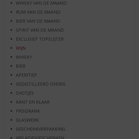
WHISKY VAN DE MAAND
RUM VAN DE MAAND
BIER VAN DE MAAND
SPIRIT VAN DE MAAND
EXCLUSIEF TOPSLIJTER
WIJN
WHISKY
BIER
APERITIEF
GEDISTILLEERD OVERIG
SHOTJES
KANT EN KLAAR
FRISDRANK
GLASWERK
GESCHENKVERPAKKING
(RELATIE)GESCHENKEN