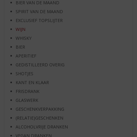
BIER VAN DE MAAND
SPIRIT VAN DE MAAND
EXCLUSIEF TOPSLIJTER
WIJN
WHISKY
BIER
APERITIEF
GEDISTILLEERD OVERIG
SHOTJES
KANT EN KLAAR
FRISDRANK
GLASWERK
GESCHENKVERPAKKING
(RELATIE)GESCHENKEN
ALCOHOLVRIJE DRANKEN
VEGAN DRANKEN