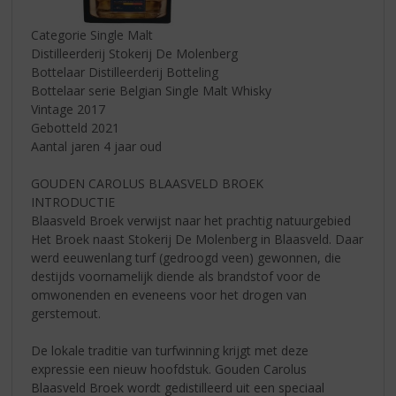
Categorie Single Malt
Distilleerderij Stokerij De Molenberg
Bottelaar Distilleerderij Botteling
Bottelaar serie Belgian Single Malt Whisky
Vintage 2017
Gebotteld 2021
Aantal jaren 4 jaar oud
GOUDEN CAROLUS BLAASVELD BROEK
INTRODUCTIE
Blaasveld Broek verwijst naar het prachtig natuurgebied
Het Broek naast Stokerij De Molenberg in Blaasveld. Daar
werd eeuwenlang turf (gedroogd veen) gewonnen, die
destijds voornamelijk diende als brandstof voor de
omwonenden en eveneens voor het drogen van
gerstemout.
De lokale traditie van turfwinning krijgt met deze
expressie een nieuw hoofdstuk. Gouden Carolus
Blaasveld Broek wordt gedistilleerd uit een speciaal