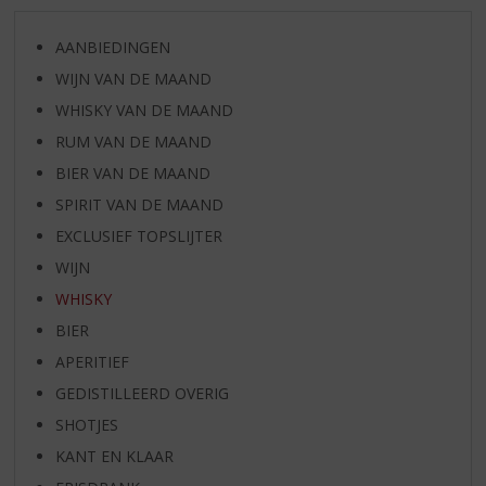
AANBIEDINGEN
WIJN VAN DE MAAND
WHISKY VAN DE MAAND
RUM VAN DE MAAND
BIER VAN DE MAAND
SPIRIT VAN DE MAAND
EXCLUSIEF TOPSLIJTER
WIJN
WHISKY
BIER
APERITIEF
GEDISTILLEERD OVERIG
SHOTJES
KANT EN KLAAR