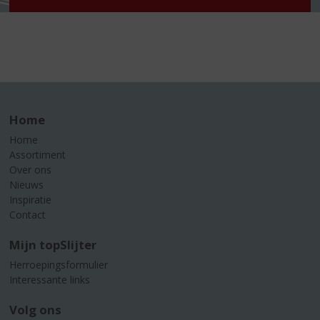
Home
Home
Assortiment
Over ons
Nieuws
Inspiratie
Contact
Mijn topSlijter
Herroepingsformulier
Interessante links
Volg ons