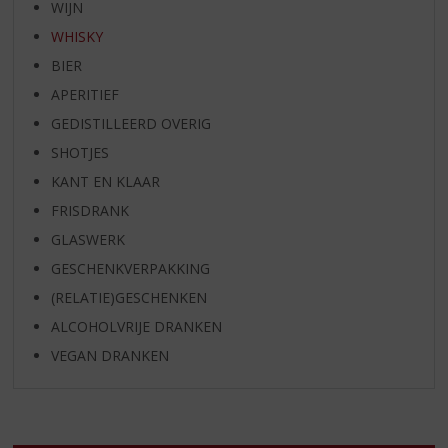
WIJN
WHISKY
BIER
APERITIEF
GEDISTILLEERD OVERIG
SHOTJES
KANT EN KLAAR
FRISDRANK
GLASWERK
GESCHENKVERPAKKING
(RELATIE)GESCHENKEN
ALCOHOLVRIJE DRANKEN
VEGAN DRANKEN