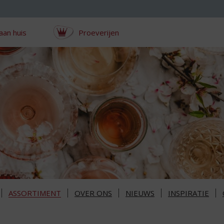
aan huis
Proeverijen
ASSORTIMENT
OVER ONS
NIEUWS
INSPIRATIE