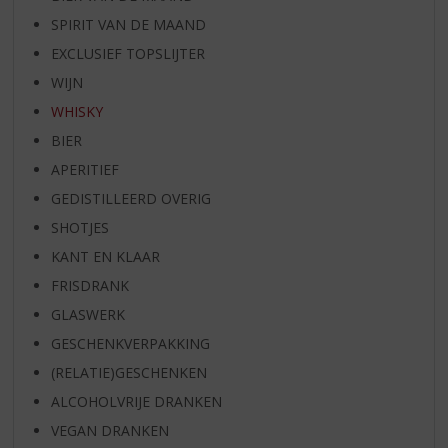
SPIRIT VAN DE MAAND
EXCLUSIEF TOPSLIJTER
WIJN
WHISKY
BIER
APERITIEF
GEDISTILLEERD OVERIG
SHOTJES
KANT EN KLAAR
FRISDRANK
GLASWERK
GESCHENKVERPAKKING
(RELATIE)GESCHENKEN
ALCOHOLVRIJE DRANKEN
VEGAN DRANKEN