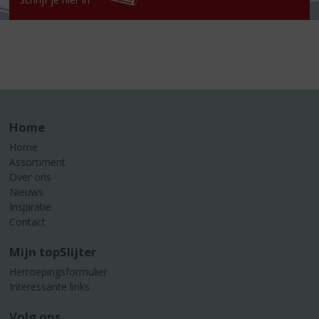
Home
Home
Assortiment
Over ons
Nieuws
Inspiratie
Contact
Mijn topSlijter
Herroepingsformulier
Interessante links
Volg ons