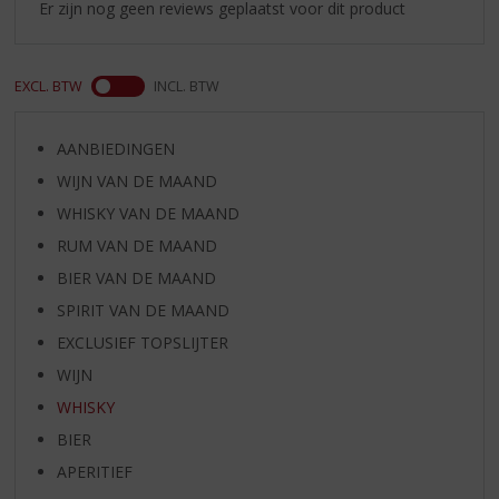
Er zijn nog geen reviews geplaatst voor dit product
EXCL. BTW
INCL. BTW
AANBIEDINGEN
WIJN VAN DE MAAND
WHISKY VAN DE MAAND
RUM VAN DE MAAND
BIER VAN DE MAAND
SPIRIT VAN DE MAAND
EXCLUSIEF TOPSLIJTER
WIJN
WHISKY
BIER
APERITIEF