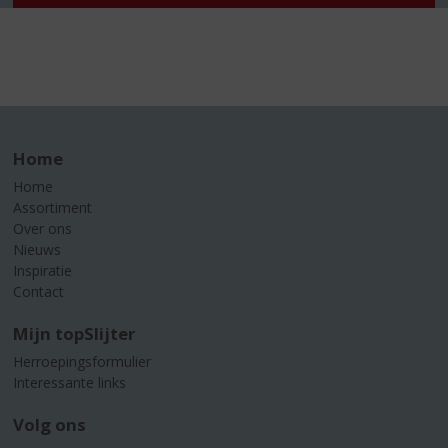
Home
Home
Assortiment
Over ons
Nieuws
Inspiratie
Contact
Mijn topSlijter
Herroepingsformulier
Interessante links
Volg ons