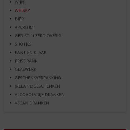
WIJN
WHISKY
BIER
APERITIEF
GEDISTILLEERD OVERIG
SHOTJES
KANT EN KLAAR
FRISDRANK
GLASWERK
GESCHENKVERPAKKING
(RELATIE)GESCHENKEN
ALCOHOLVRIJE DRANKEN
VEGAN DRANKEN