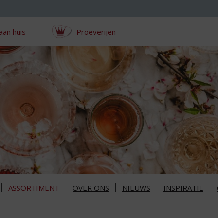
aan huis
Proeverijen
ASSORTIMENT
OVER ONS
NIEUWS
INSPIRATIE