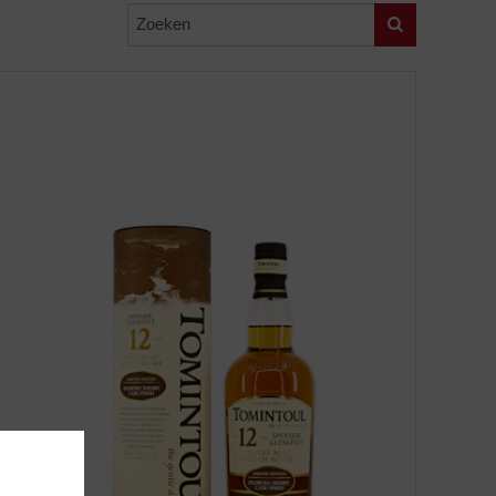
Zoeken