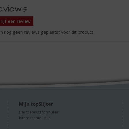
eviews
rijf een review
ijn nog geen reviews geplaatst voor dit product
Mijn topSlijter
Herroepingsformulier
Interessante links