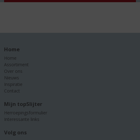
Home
Home
Assortiment
Over ons
Nieuws
Inspiratie
Contact
Mijn topSlijter
Herroepingsformulier
Interessante links
Volg ons