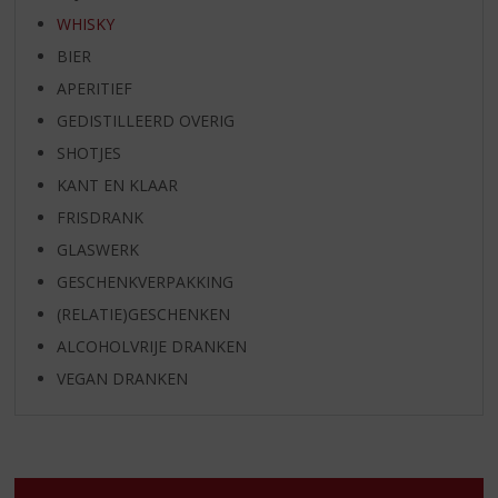
WHISKY
BIER
APERITIEF
GEDISTILLEERD OVERIG
SHOTJES
KANT EN KLAAR
FRISDRANK
GLASWERK
GESCHENKVERPAKKING
(RELATIE)GESCHENKEN
ALCOHOLVRIJE DRANKEN
VEGAN DRANKEN