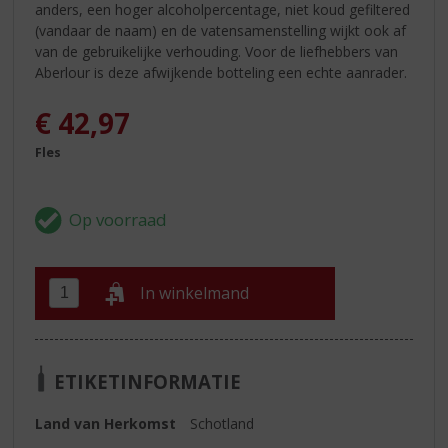
anders, een hoger alcoholpercentage, niet koud gefiltered
(vandaar de naam) en de vatensamenstelling wijkt ook af
van de gebruikelijke verhouding. Voor de liefhebbers van
Aberlour is deze afwijkende botteling een echte aanrader.
€
42,97
Fles
In winkelmand
ETIKETINFORMATIE
Land van Herkomst
Schotland