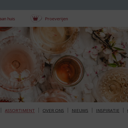
aan huis
Proeverijen
ASSORTIMENT
OVER ONS
NIEUWS
INSPIRATIE