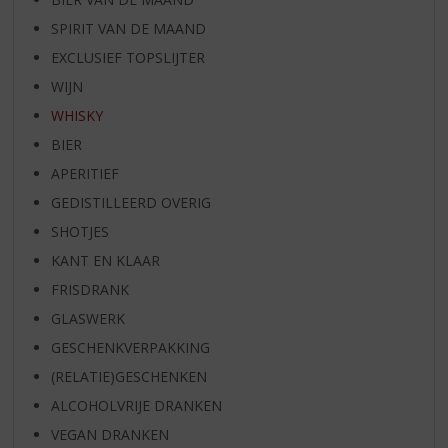
SPIRIT VAN DE MAAND
EXCLUSIEF TOPSLIJTER
WIJN
WHISKY
BIER
APERITIEF
GEDISTILLEERD OVERIG
SHOTJES
KANT EN KLAAR
FRISDRANK
GLASWERK
GESCHENKVERPAKKING
(RELATIE)GESCHENKEN
ALCOHOLVRIJE DRANKEN
VEGAN DRANKEN