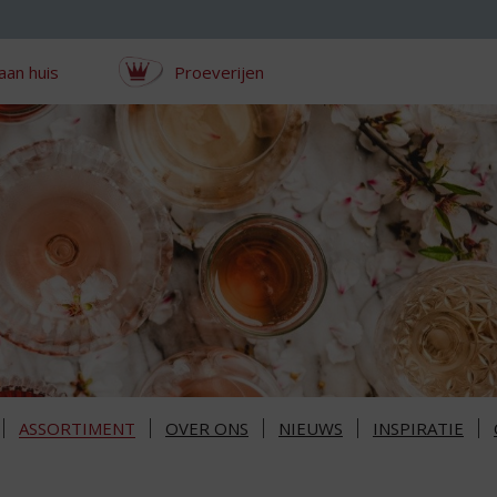
aan huis
Proeverijen
ASSORTIMENT
OVER ONS
NIEUWS
INSPIRATIE