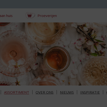
aan huis
Proeverijen
ASSORTIMENT
OVER ONS
NIEUWS
INSPIRATIE