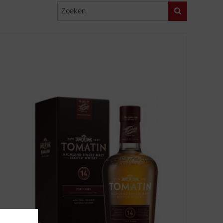
Zoeken