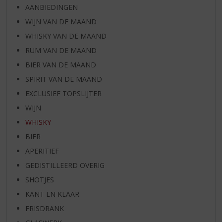
AANBIEDINGEN
WIJN VAN DE MAAND
WHISKY VAN DE MAAND
RUM VAN DE MAAND
BIER VAN DE MAAND
SPIRIT VAN DE MAAND
EXCLUSIEF TOPSLIJTER
WIJN
WHISKY
BIER
APERITIEF
GEDISTILLEERD OVERIG
SHOTJES
KANT EN KLAAR
FRISDRANK