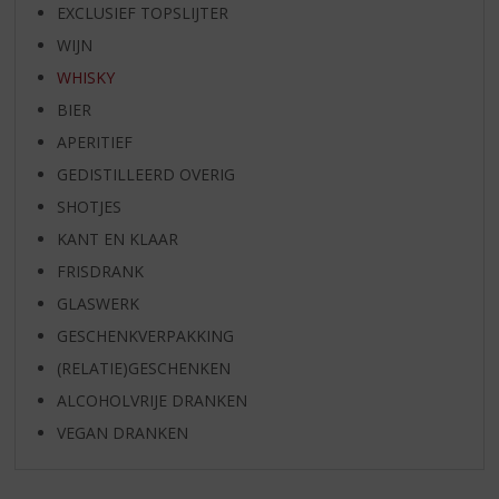
EXCLUSIEF TOPSLIJTER
WIJN
WHISKY
BIER
APERITIEF
GEDISTILLEERD OVERIG
SHOTJES
KANT EN KLAAR
FRISDRANK
GLASWERK
GESCHENKVERPAKKING
(RELATIE)GESCHENKEN
ALCOHOLVRIJE DRANKEN
VEGAN DRANKEN