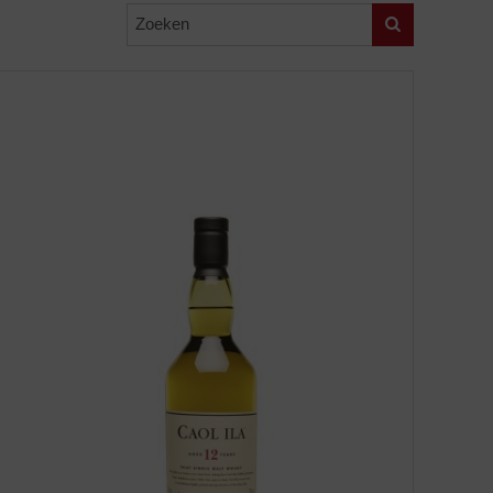
Zoeken