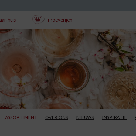
aan huis
Proeverijen
ASSORTIMENT
OVER ONS
NIEUWS
INSPIRATIE