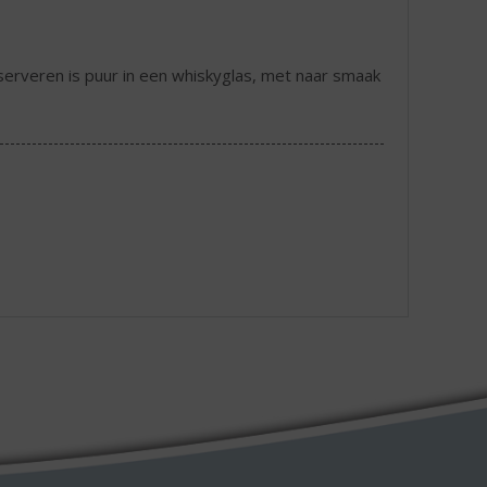
serveren is puur in een whiskyglas, met naar smaak