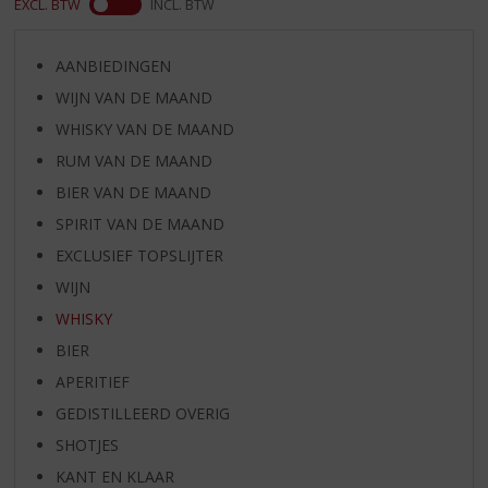
EXCL. BTW
INCL. BTW
AANBIEDINGEN
WIJN VAN DE MAAND
WHISKY VAN DE MAAND
RUM VAN DE MAAND
BIER VAN DE MAAND
SPIRIT VAN DE MAAND
EXCLUSIEF TOPSLIJTER
WIJN
WHISKY
BIER
APERITIEF
GEDISTILLEERD OVERIG
SHOTJES
KANT EN KLAAR