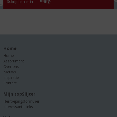
Schrijf je hier in
Home
Home
Assortiment
Over ons
Nieuws
Inspiratie
Contact
Mijn topSlijter
Herroepingsformulier
Interessante links