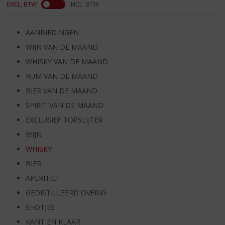
EXCL. BTW
INCL. BTW
AANBIEDINGEN
WIJN VAN DE MAAND
WHISKY VAN DE MAAND
RUM VAN DE MAAND
BIER VAN DE MAAND
SPIRIT VAN DE MAAND
EXCLUSIEF TOPSLIJTER
WIJN
WHISKY
BIER
APERITIEF
GEDISTILLEERD OVERIG
SHOTJES
KANT EN KLAAR