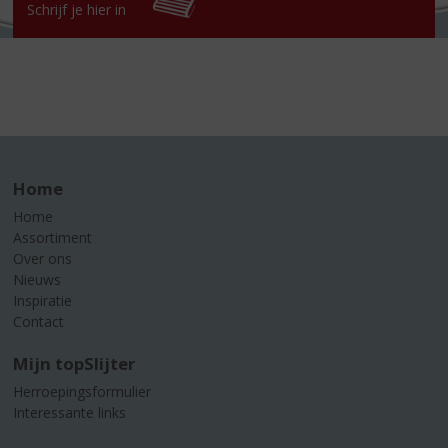
Schrijf je hier in
Home
Home
Assortiment
Over ons
Nieuws
Inspiratie
Contact
Mijn topSlijter
Herroepingsformulier
Interessante links