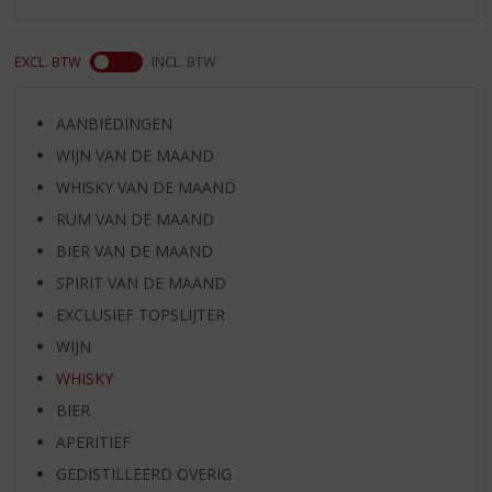
EXCL. BTW
INCL. BTW
AANBIEDINGEN
WIJN VAN DE MAAND
WHISKY VAN DE MAAND
RUM VAN DE MAAND
BIER VAN DE MAAND
SPIRIT VAN DE MAAND
EXCLUSIEF TOPSLIJTER
WIJN
WHISKY
BIER
APERITIEF
GEDISTILLEERD OVERIG