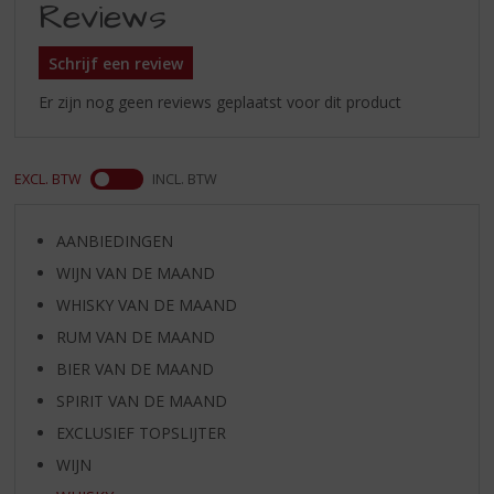
Reviews
Schrijf een review
Er zijn nog geen reviews geplaatst voor dit product
EXCL. BTW
INCL. BTW
AANBIEDINGEN
WIJN VAN DE MAAND
WHISKY VAN DE MAAND
RUM VAN DE MAAND
BIER VAN DE MAAND
SPIRIT VAN DE MAAND
EXCLUSIEF TOPSLIJTER
WIJN