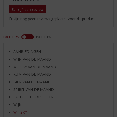
Schrijf een review
Er zijn nog geen reviews geplaatst voor dit product
EXCL. BTW
INCL. BTW
AANBIEDINGEN
WIJN VAN DE MAAND
WHISKY VAN DE MAAND
RUM VAN DE MAAND
BIER VAN DE MAAND
SPIRIT VAN DE MAAND
EXCLUSIEF TOPSLIJTER
WIJN
WHISKY