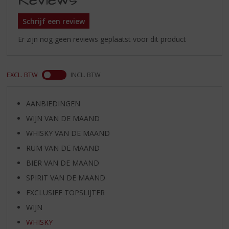
Schrijf een review
Er zijn nog geen reviews geplaatst voor dit product
EXCL. BTW
INCL. BTW
AANBIEDINGEN
WIJN VAN DE MAAND
WHISKY VAN DE MAAND
RUM VAN DE MAAND
BIER VAN DE MAAND
SPIRIT VAN DE MAAND
EXCLUSIEF TOPSLIJTER
WIJN
WHISKY