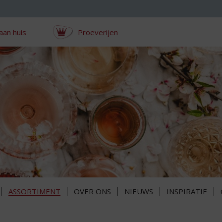
aan huis
Proeverijen
ASSORTIMENT
OVER ONS
NIEUWS
INSPIRATIE