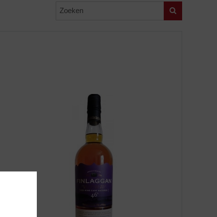
Zoeken