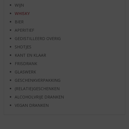
WIJN
WHISKY
BIER
APERITIEF
GEDISTILLEERD OVERIG
SHOTJES
KANT EN KLAAR
FRISDRANK
GLASWERK
GESCHENKVERPAKKING
(RELATIE)GESCHENKEN
ALCOHOLVRIJE DRANKEN
VEGAN DRANKEN