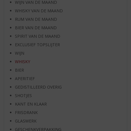
WIJN VAN DE MAAND
WHISKY VAN DE MAAND
RUM VAN DE MAAND
BIER VAN DE MAAND
SPIRIT VAN DE MAAND
EXCLUSIEF TOPSLIJTER
WIJN
WHISKY
BIER
APERITIEF
GEDISTILLEERD OVERIG
SHOTJES
KANT EN KLAAR
FRISDRANK
GLASWERK
GESCHENKVERPAKKING