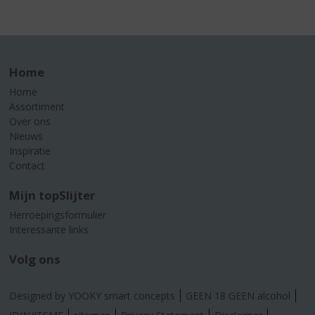
Home
Home
Assortiment
Over ons
Nieuws
Inspiratie
Contact
Mijn topSlijter
Herroepingsformulier
Interessante links
Volg ons
Designed by YOOKY smart concepts
GEEN 18 GEEN alcohol