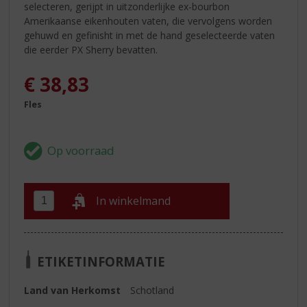
selecteren, gerijpt in uitzonderlijke ex-bourbon
Amerikaanse eikenhouten vaten, die vervolgens worden
gehuwd en gefinisht in met de hand geselecteerde vaten
die eerder PX Sherry bevatten.
€
38,83
Fles
In winkelmand
ETIKETINFORMATIE
Land van Herkomst
Schotland