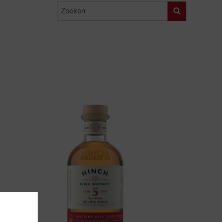
Zoeken