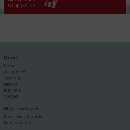
Schrijf je hier in
Home
Home
Assortiment
Over ons
Nieuws
Inspiratie
Contact
Mijn topSlijter
Herroepingsformulier
Interessante links