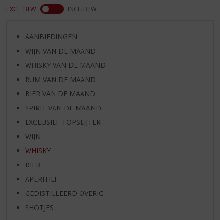
EXCL. BTW
INCL. BTW
AANBIEDINGEN
WIJN VAN DE MAAND
WHISKY VAN DE MAAND
RUM VAN DE MAAND
BIER VAN DE MAAND
SPIRIT VAN DE MAAND
EXCLUSIEF TOPSLIJTER
WIJN
WHISKY
BIER
APERITIEF
GEDISTILLEERD OVERIG
SHOTJES