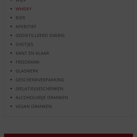
WHISKY
BIER
APERITIEF
GEDISTILLEERD OVERIG
SHOTJES
KANT EN KLAAR
FRISDRANK
GLASWERK
GESCHENKVERPAKKING
(RELATIE)GESCHENKEN
ALCOHOLVRIJE DRANKEN
VEGAN DRANKEN