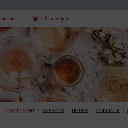
aan huis
Proeverijen
ASSORTIMENT
OVER ONS
NIEUWS
INSPIRATIE