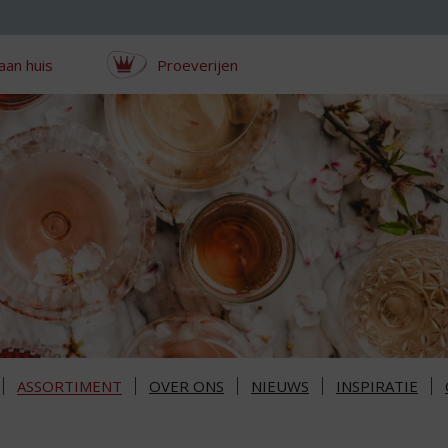
aan huis
Proeverijen
ASSORTIMENT
OVER ONS
NIEUWS
INSPIRATIE