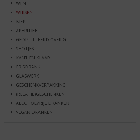
WIJN
WHISKY
BIER
APERITIEF
GEDISTILLEERD OVERIG
SHOTJES
KANT EN KLAAR
FRISDRANK
GLASWERK
GESCHENKVERPAKKING
(RELATIE)GESCHENKEN
ALCOHOLVRIJE DRANKEN
VEGAN DRANKEN