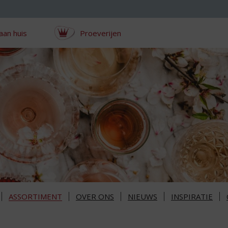
aan huis
Proeverijen
ASSORTIMENT
OVER ONS
NIEUWS
INSPIRATIE