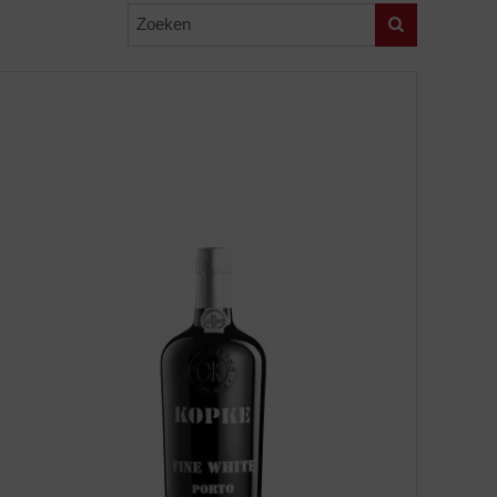
Zoeken