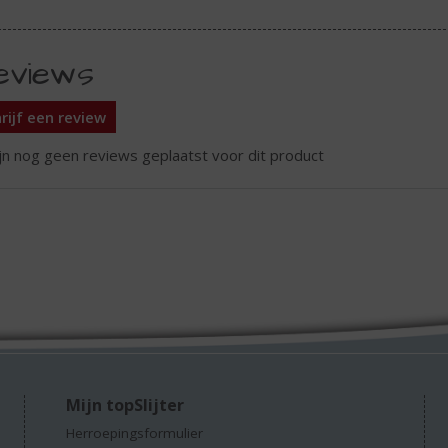
eviews
rijf een review
ijn nog geen reviews geplaatst voor dit product
Mijn topSlijter
Herroepingsformulier